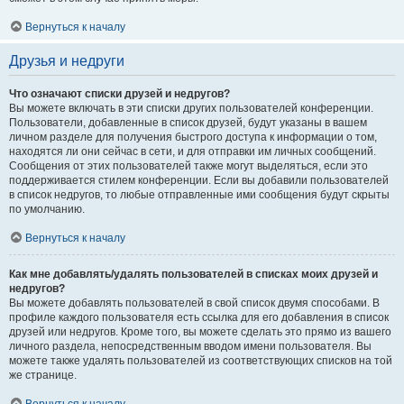
Вернуться к началу
Друзья и недруги
Что означают списки друзей и недругов?
Вы можете включать в эти списки других пользователей конференции.
Пользователи, добавленные в список друзей, будут указаны в вашем
личном разделе для получения быстрого доступа к информации о том,
находятся ли они сейчас в сети, и для отправки им личных сообщений.
Сообщения от этих пользователей также могут выделяться, если это
поддерживается стилем конференции. Если вы добавили пользователей
в список недругов, то любые отправленные ими сообщения будут скрыты
по умолчанию.
Вернуться к началу
Как мне добавлять/удалять пользователей в списках моих друзей и
недругов?
Вы можете добавлять пользователей в свой список двумя способами. В
профиле каждого пользователя есть ссылка для его добавления в список
друзей или недругов. Кроме того, вы можете сделать это прямо из вашего
личного раздела, непосредственным вводом имени пользователя. Вы
можете также удалять пользователей из соответствующих списков на той
же странице.