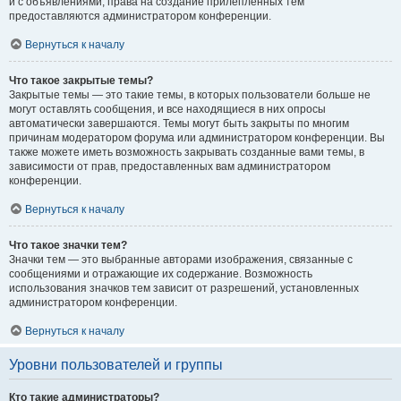
и с объявлениями, права на создание прилепленных тем
предоставляются администратором конференции.
Вернуться к началу
Что такое закрытые темы?
Закрытые темы — это такие темы, в которых пользователи больше не
могут оставлять сообщения, и все находящиеся в них опросы
автоматически завершаются. Темы могут быть закрыты по многим
причинам модератором форума или администратором конференции. Вы
также можете иметь возможность закрывать созданные вами темы, в
зависимости от прав, предоставленных вам администратором
конференции.
Вернуться к началу
Что такое значки тем?
Значки тем — это выбранные авторами изображения, связанные с
сообщениями и отражающие их содержание. Возможность
использования значков тем зависит от разрешений, установленных
администратором конференции.
Вернуться к началу
Уровни пользователей и группы
Кто такие администраторы?