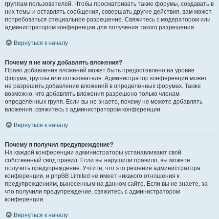
группам пользователей. Чтобы просматривать такие форумы, создавать в
них темы и оставлять сообщения, совершать другие действия, вам может
потребоваться специальное разрешение. Свяжитесь с модератором или
администратором конференции для получения такого разрешения.
Вернуться к началу
Почему я не могу добавлять вложения?
Право добавления вложений может быть предоставлено на уровне
форума, группы или пользователя. Администратор конференции может
не разрешить добавление вложений в определённых форумах. Также
возможно, что добавлять вложения разрешено только членам
определённых групп. Если вы не знаете, почему не можете добавлять
вложения, свяжитесь с администратором конференции.
Вернуться к началу
Почему я получил предупреждение?
На каждой конференции администраторы устанавливают свой
собственный свод правил. Если вы нарушили правило, вы можете
получить предупреждение. Учтите, что это решение администратора
конференции, и phpBB Limited не имеет никакого отношения к
предупреждениям, вынесенным на данном сайте. Если вы не знаете, за
что получили предупреждение, свяжитесь с администратором
конференции.
Вернуться к началу