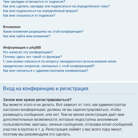
Чем закладки отличаются от подписок?
Как мне сделать закладку или подписаться на определённую тему?
Как мне подписаться на определённый форум?
Как мне отказаться от подписки?
Вложения
Какие вложения разрешены на этой конференции?
Как мне найти мои вложения?
Информация о phpBB
Кто написал эту конференцию?
Почему здесь нет такой-то функции?
С кем можно связаться по вопросу некорректного использования и/или
юридических вопросов, связанных с этой конференцией?
Как мне связаться с администратором конференции?
Вход на конференцию и регистрация
Зачем мне нужно регистрироваться?
Вы можете этого и не делать. Всё зависит от того, как администратор
настроил конференцию: должны ли вы зарегистрироваться, чтобы
размещать сообщения, или нет. Тем не менее регистрация даёт вам
дополнительные возможности, которые недоступны анонимным
пользователям: аватары, личные сообщения, отправка email-сообщений,
участие в группах и т. д. Регистрация займёт у вас всего пару минут,
поэтому мы рекомендуем это сделать.