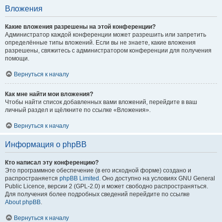
Вложения
Какие вложения разрешены на этой конференции?
Администратор каждой конференции может разрешить или запретить
определённые типы вложений. Если вы не знаете, какие вложения
разрешены, свяжитесь с администратором конференции для получения
помощи.
Вернуться к началу
Как мне найти мои вложения?
Чтобы найти список добавленных вами вложений, перейдите в ваш
личный раздел и щёлкните по ссылке «Вложения».
Вернуться к началу
Информация о phpBB
Кто написал эту конференцию?
Это программное обеспечение (в его исходной форме) создано и
распространяется
phpBB Limited
. Оно доступно на условиях GNU General
Public Licence, версии 2 (GPL-2.0) и может свободно распространяться.
Для получения более подробных сведений перейдите по ссылке
About phpBB
.
Вернуться к началу