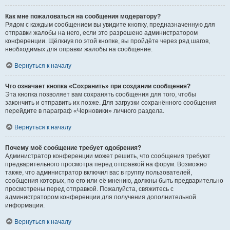
Как мне пожаловаться на сообщения модератору?
Рядом с каждым сообщением вы увидите кнопку, предназначенную для
отправки жалобы на него, если это разрешено администратором
конференции. Щёлкнув по этой кнопке, вы пройдёте через ряд шагов,
необходимых для оправки жалобы на сообщение.
Вернуться к началу
Что означает кнопка «Сохранить» при создании сообщения?
Эта кнопка позволяет вам сохранять сообщения для того, чтобы
закончить и отправить их позже. Для загрузки сохранённого сообщения
перейдите в параграф «Черновики» личного раздела.
Вернуться к началу
Почему моё сообщение требует одобрения?
Администратор конференции может решить, что сообщения требуют
предварительного просмотра перед отправкой на форум. Возможно
также, что администратор включил вас в группу пользователей,
сообщения которых, по его или её мнению, должны быть предварительно
просмотрены перед отправкой. Пожалуйста, свяжитесь с
администратором конференции для получения дополнительной
информации.
Вернуться к началу