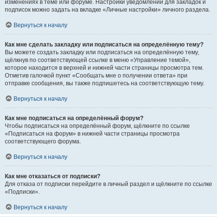
изменениях в теме или форуме. Настройки уведомлений для закладок и
подписок можно задать на вкладке «Личные настройки» личного раздела.
Вернуться к началу
Как мне сделать закладку или подписаться на определённую тему?
Вы можете создать закладку или подписаться на определённую тему,
щёлкнув по соответствующей ссылке в меню «Управление темой»,
которое находится в верхней и нижней части страницы просмотра тем.
Отметив галочкой пункт «Сообщать мне о получении ответа» при
отправке сообщения, вы также подпишетесь на соответствующую тему.
Вернуться к началу
Как мне подписаться на определённый форум?
Чтобы подписаться на определённый форум, щёлкните по ссылке
«Подписаться на форум» в нижней части страницы просмотра
соответствующего форума.
Вернуться к началу
Как мне отказаться от подписки?
Для отказа от подписки перейдите в личный раздел и щёлкните по ссылке
«Подписки».
Вернуться к началу