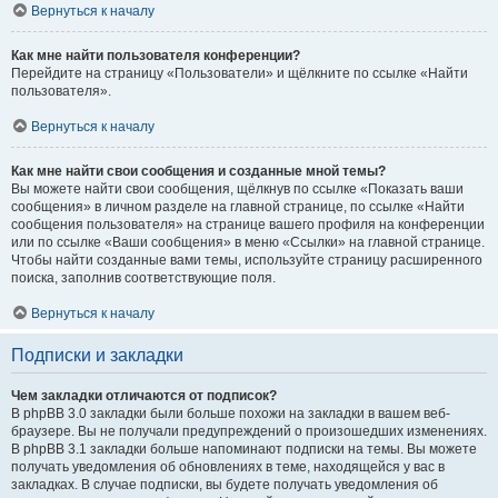
Вернуться к началу
Как мне найти пользователя конференции?
Перейдите на страницу «Пользователи» и щёлкните по ссылке «Найти
пользователя».
Вернуться к началу
Как мне найти свои сообщения и созданные мной темы?
Вы можете найти свои сообщения, щёлкнув по ссылке «Показать ваши
сообщения» в личном разделе на главной странице, по ссылке «Найти
сообщения пользователя» на странице вашего профиля на конференции
или по ссылке «Ваши сообщения» в меню «Ссылки» на главной странице.
Чтобы найти созданные вами темы, используйте страницу расширенного
поиска, заполнив соответствующие поля.
Вернуться к началу
Подписки и закладки
Чем закладки отличаются от подписок?
В phpBB 3.0 закладки были больше похожи на закладки в вашем веб-
браузере. Вы не получали предупреждений о произошедших изменениях.
В phpBB 3.1 закладки больше напоминают подписки на темы. Вы можете
получать уведомления об обновлениях в теме, находящейся у вас в
закладках. В случае подписки, вы будете получать уведомления об