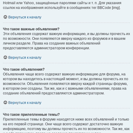
Hotmail или Yahoo, защищённые паролями сайты и т. п. Для указания
ссылок на изображения используйте в сообщениях тег BBCode [img].
Вернуться к началу
Что такое важные объявления?
Эти объявления содержат важную информацию, и вы должны прочесть их
по возможности. Они появляются вверху каждого из форумов и в вашем
личном разделе. Права на создание важных объявлений
предоставляются администратором конференции.
Вернуться к началу
Что такое объявления?
Объявления чаще всего содержат важную информацию для форума, на
котором вы находитесь в настоящий момент, и вы должны прочесть их по
возможности. Объявления появляются вверху каждой страницы форума,
в котором они созданы. Так же, как и с важными объявлениями, права на
создание объявлений предоставляются администратором.
Вернуться к началу
Что такое прилепленные темы?
Прилепленные темы в форуме находятся ниже всех объявлений и только
на его первой странице. Они чаще всего содержат достаточно важную
информацию, поэтому вы должны прочесть их по возможности. Так же, как