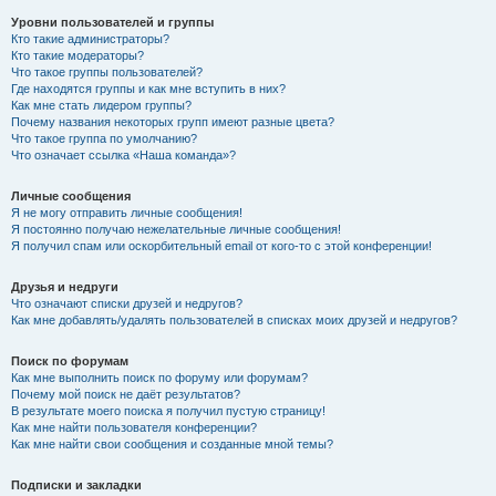
Уровни пользователей и группы
Кто такие администраторы?
Кто такие модераторы?
Что такое группы пользователей?
Где находятся группы и как мне вступить в них?
Как мне стать лидером группы?
Почему названия некоторых групп имеют разные цвета?
Что такое группа по умолчанию?
Что означает ссылка «Наша команда»?
Личные сообщения
Я не могу отправить личные сообщения!
Я постоянно получаю нежелательные личные сообщения!
Я получил спам или оскорбительный email от кого-то с этой конференции!
Друзья и недруги
Что означают списки друзей и недругов?
Как мне добавлять/удалять пользователей в списках моих друзей и недругов?
Поиск по форумам
Как мне выполнить поиск по форуму или форумам?
Почему мой поиск не даёт результатов?
В результате моего поиска я получил пустую страницу!
Как мне найти пользователя конференции?
Как мне найти свои сообщения и созданные мной темы?
Подписки и закладки