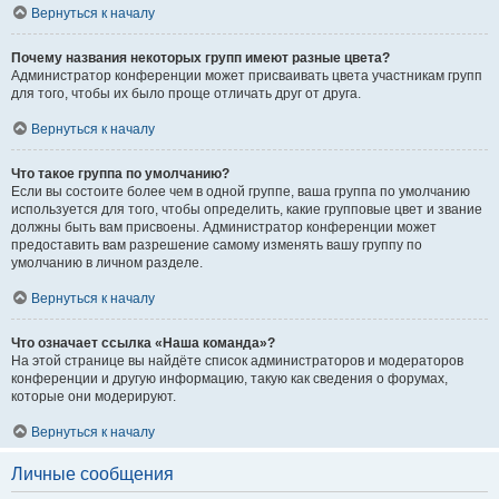
Вернуться к началу
Почему названия некоторых групп имеют разные цвета?
Администратор конференции может присваивать цвета участникам групп
для того, чтобы их было проще отличать друг от друга.
Вернуться к началу
Что такое группа по умолчанию?
Если вы состоите более чем в одной группе, ваша группа по умолчанию
используется для того, чтобы определить, какие групповые цвет и звание
должны быть вам присвоены. Администратор конференции может
предоставить вам разрешение самому изменять вашу группу по
умолчанию в личном разделе.
Вернуться к началу
Что означает ссылка «Наша команда»?
На этой странице вы найдёте список администраторов и модераторов
конференции и другую информацию, такую как сведения о форумах,
которые они модерируют.
Вернуться к началу
Личные сообщения