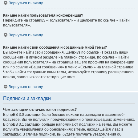
Вернуться к началу
Как мне найти пользователя конференции?
Перейдите на страницу «Пользователи» и щёлкните по ссылке «Найти
пользователя».
Вернуться к началу
Как мне найти свои сообщения и созданные мной темы?
Вы можете найти свои сообщения, щёлкнув по ссылке «Показать ваши
сообщения» в личном разделе на главной странице, по ссылке «Найти
сообщения пользователя» на странице вашего профиля на конференции
или по ссылке «Ваши сообщения» в меню «Ссылки» на главной странице.
Чтобы найти созданные вами темы, используйте страницу расширенного
поиска, заполнив соответствующие поля.
Вернуться к началу
Подписки и закладки
Чем закладки отличаются от подписок?
В phpBB 3.0 закладки были больше похожи на закладки в вашем веб-
браузере. Вы не получали предупреждений о произошедших изменениях.
В phpBB 3.1 закладки больше напоминают подписки на темы. Вы можете
получать уведомления об обновлениях в теме, находящейся у вас в
закладках. В случае подписки, вы будете получать уведомления об