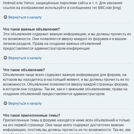
Hotmail или Yahoo, защищённые паролями сайты и т. п. Для указания
ссылок на изображения используйте в сообщениях тег BBCode [img].
Вернуться к началу
Что такое важные объявления?
Эти объявления содержат важную информацию, и вы должны прочесть их
по возможности. Они появляются вверху каждого из форумов и в вашем
личном разделе. Права на создание важных объявлений
предоставляются администратором конференции.
Вернуться к началу
Что такое объявления?
Объявления чаще всего содержат важную информацию для форума, на
котором вы находитесь в настоящий момент, и вы должны прочесть их по
возможности. Объявления появляются вверху каждой страницы форума,
в котором они созданы. Так же, как и с важными объявлениями, права на
создание объявлений предоставляются администратором.
Вернуться к началу
Что такое прилепленные темы?
Прилепленные темы в форуме находятся ниже всех объявлений и только
на его первой странице. Они чаще всего содержат достаточно важную
информацию, поэтому вы должны прочесть их по возможности. Так же, как