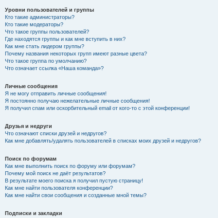
Уровни пользователей и группы
Кто такие администраторы?
Кто такие модераторы?
Что такое группы пользователей?
Где находятся группы и как мне вступить в них?
Как мне стать лидером группы?
Почему названия некоторых групп имеют разные цвета?
Что такое группа по умолчанию?
Что означает ссылка «Наша команда»?
Личные сообщения
Я не могу отправить личные сообщения!
Я постоянно получаю нежелательные личные сообщения!
Я получил спам или оскорбительный email от кого-то с этой конференции!
Друзья и недруги
Что означают списки друзей и недругов?
Как мне добавлять/удалять пользователей в списках моих друзей и недругов?
Поиск по форумам
Как мне выполнить поиск по форуму или форумам?
Почему мой поиск не даёт результатов?
В результате моего поиска я получил пустую страницу!
Как мне найти пользователя конференции?
Как мне найти свои сообщения и созданные мной темы?
Подписки и закладки