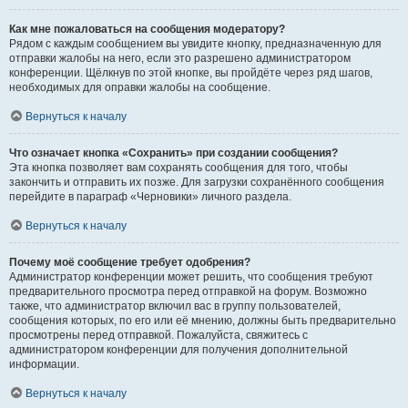
Как мне пожаловаться на сообщения модератору?
Рядом с каждым сообщением вы увидите кнопку, предназначенную для
отправки жалобы на него, если это разрешено администратором
конференции. Щёлкнув по этой кнопке, вы пройдёте через ряд шагов,
необходимых для оправки жалобы на сообщение.
Вернуться к началу
Что означает кнопка «Сохранить» при создании сообщения?
Эта кнопка позволяет вам сохранять сообщения для того, чтобы
закончить и отправить их позже. Для загрузки сохранённого сообщения
перейдите в параграф «Черновики» личного раздела.
Вернуться к началу
Почему моё сообщение требует одобрения?
Администратор конференции может решить, что сообщения требуют
предварительного просмотра перед отправкой на форум. Возможно
также, что администратор включил вас в группу пользователей,
сообщения которых, по его или её мнению, должны быть предварительно
просмотрены перед отправкой. Пожалуйста, свяжитесь с
администратором конференции для получения дополнительной
информации.
Вернуться к началу