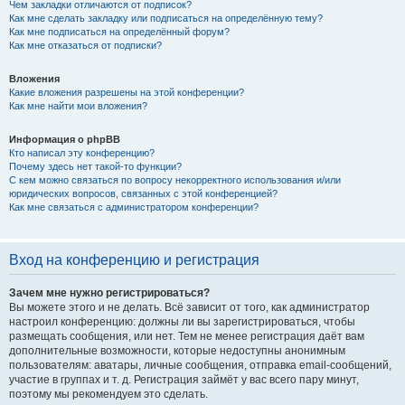
Чем закладки отличаются от подписок?
Как мне сделать закладку или подписаться на определённую тему?
Как мне подписаться на определённый форум?
Как мне отказаться от подписки?
Вложения
Какие вложения разрешены на этой конференции?
Как мне найти мои вложения?
Информация о phpBB
Кто написал эту конференцию?
Почему здесь нет такой-то функции?
С кем можно связаться по вопросу некорректного использования и/или
юридических вопросов, связанных с этой конференцией?
Как мне связаться с администратором конференции?
Вход на конференцию и регистрация
Зачем мне нужно регистрироваться?
Вы можете этого и не делать. Всё зависит от того, как администратор
настроил конференцию: должны ли вы зарегистрироваться, чтобы
размещать сообщения, или нет. Тем не менее регистрация даёт вам
дополнительные возможности, которые недоступны анонимным
пользователям: аватары, личные сообщения, отправка email-сообщений,
участие в группах и т. д. Регистрация займёт у вас всего пару минут,
поэтому мы рекомендуем это сделать.