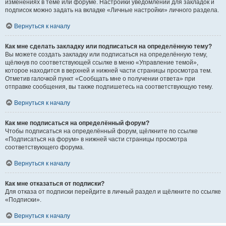
изменениях в теме или форуме. Настройки уведомлений для закладок и
подписок можно задать на вкладке «Личные настройки» личного раздела.
Вернуться к началу
Как мне сделать закладку или подписаться на определённую тему?
Вы можете создать закладку или подписаться на определённую тему,
щёлкнув по соответствующей ссылке в меню «Управление темой»,
которое находится в верхней и нижней части страницы просмотра тем.
Отметив галочкой пункт «Сообщать мне о получении ответа» при
отправке сообщения, вы также подпишетесь на соответствующую тему.
Вернуться к началу
Как мне подписаться на определённый форум?
Чтобы подписаться на определённый форум, щёлкните по ссылке
«Подписаться на форум» в нижней части страницы просмотра
соответствующего форума.
Вернуться к началу
Как мне отказаться от подписки?
Для отказа от подписки перейдите в личный раздел и щёлкните по ссылке
«Подписки».
Вернуться к началу