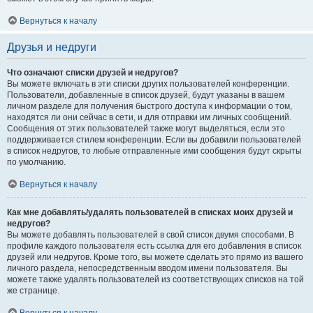
Вернуться к началу
Друзья и недруги
Что означают списки друзей и недругов?
Вы можете включать в эти списки других пользователей конференции.
Пользователи, добавленные в список друзей, будут указаны в вашем
личном разделе для получения быстрого доступа к информации о том,
находятся ли они сейчас в сети, и для отправки им личных сообщений.
Сообщения от этих пользователей также могут выделяться, если это
поддерживается стилем конференции. Если вы добавили пользователей
в список недругов, то любые отправленные ими сообщения будут скрыты
по умолчанию.
Вернуться к началу
Как мне добавлять/удалять пользователей в списках моих друзей и
недругов?
Вы можете добавлять пользователей в свой список двумя способами. В
профиле каждого пользователя есть ссылка для его добавления в список
друзей или недругов. Кроме того, вы можете сделать это прямо из вашего
личного раздела, непосредственным вводом имени пользователя. Вы
можете также удалять пользователей из соответствующих списков на той
же странице.