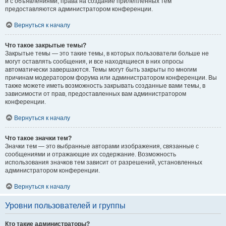
и с объявлениями, права на создание прилепленных тем
предоставляются администратором конференции.
Вернуться к началу
Что такое закрытые темы?
Закрытые темы — это такие темы, в которых пользователи больше не
могут оставлять сообщения, и все находящиеся в них опросы
автоматически завершаются. Темы могут быть закрыты по многим
причинам модератором форума или администратором конференции. Вы
также можете иметь возможность закрывать созданные вами темы, в
зависимости от прав, предоставленных вам администратором
конференции.
Вернуться к началу
Что такое значки тем?
Значки тем — это выбранные авторами изображения, связанные с
сообщениями и отражающие их содержание. Возможность
использования значков тем зависит от разрешений, установленных
администратором конференции.
Вернуться к началу
Уровни пользователей и группы
Кто такие администраторы?