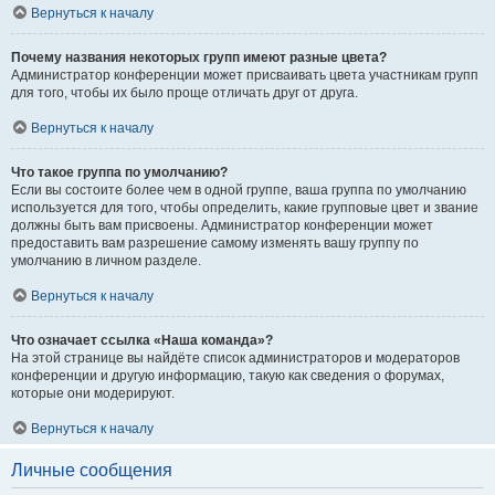
Вернуться к началу
Почему названия некоторых групп имеют разные цвета?
Администратор конференции может присваивать цвета участникам групп
для того, чтобы их было проще отличать друг от друга.
Вернуться к началу
Что такое группа по умолчанию?
Если вы состоите более чем в одной группе, ваша группа по умолчанию
используется для того, чтобы определить, какие групповые цвет и звание
должны быть вам присвоены. Администратор конференции может
предоставить вам разрешение самому изменять вашу группу по
умолчанию в личном разделе.
Вернуться к началу
Что означает ссылка «Наша команда»?
На этой странице вы найдёте список администраторов и модераторов
конференции и другую информацию, такую как сведения о форумах,
которые они модерируют.
Вернуться к началу
Личные сообщения