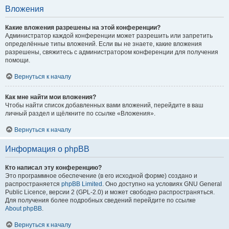
Вложения
Какие вложения разрешены на этой конференции?
Администратор каждой конференции может разрешить или запретить
определённые типы вложений. Если вы не знаете, какие вложения
разрешены, свяжитесь с администратором конференции для получения
помощи.
Вернуться к началу
Как мне найти мои вложения?
Чтобы найти список добавленных вами вложений, перейдите в ваш
личный раздел и щёлкните по ссылке «Вложения».
Вернуться к началу
Информация о phpBB
Кто написал эту конференцию?
Это программное обеспечение (в его исходной форме) создано и
распространяется
phpBB Limited
. Оно доступно на условиях GNU General
Public Licence, версии 2 (GPL-2.0) и может свободно распространяться.
Для получения более подробных сведений перейдите по ссылке
About phpBB
.
Вернуться к началу