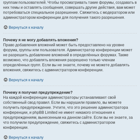
группам пользователей. Чтобы просматривать такие форумы, создавать в
них темы и оставлять сообщения, совершать другие действия, вам может
потребоваться специальное разрешение. Свяжитесь с модератором или
администратором конференции для получения такого разрешения.
Вернуться к началу
Почему я не могу добавлять вложения?
Право добавления вложений может быть предоставлено на уровне
форума, группы или пользователя. Администратор конференции может
не разрешить добавление вложений в определённых форумах. Также
возможно, что добавлять вложения разрешено только членам
определённых групп. Если вы не знаете, почему не можете добавлять
вложения, свяжитесь с администратором конференции.
Вернуться к началу
Почему я получил предупреждение?
На каждой конференции администраторы устанавливают свой
собственный свод правил. Если вы нарушили правило, вы можете
получить предупреждение. Учтите, что это решение администратора
конференции, и phpBB Limited не имеет никакого отношения к
предупреждениям, вынесенным на данном сайте. Если вы не знаете, за
что получили предупреждение, свяжитесь с администратором
конференции.
Вернуться к началу