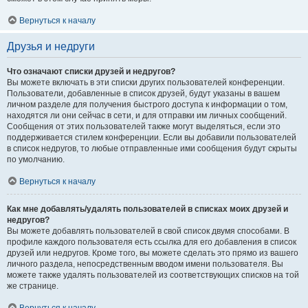
Вернуться к началу
Друзья и недруги
Что означают списки друзей и недругов?
Вы можете включать в эти списки других пользователей конференции.
Пользователи, добавленные в список друзей, будут указаны в вашем
личном разделе для получения быстрого доступа к информации о том,
находятся ли они сейчас в сети, и для отправки им личных сообщений.
Сообщения от этих пользователей также могут выделяться, если это
поддерживается стилем конференции. Если вы добавили пользователей
в список недругов, то любые отправленные ими сообщения будут скрыты
по умолчанию.
Вернуться к началу
Как мне добавлять/удалять пользователей в списках моих друзей и
недругов?
Вы можете добавлять пользователей в свой список двумя способами. В
профиле каждого пользователя есть ссылка для его добавления в список
друзей или недругов. Кроме того, вы можете сделать это прямо из вашего
личного раздела, непосредственным вводом имени пользователя. Вы
можете также удалять пользователей из соответствующих списков на той
же странице.