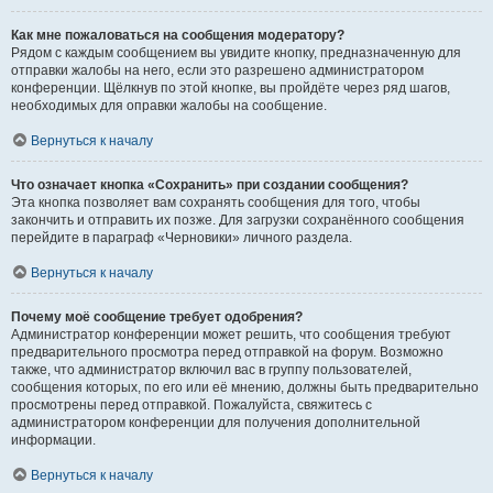
Как мне пожаловаться на сообщения модератору?
Рядом с каждым сообщением вы увидите кнопку, предназначенную для
отправки жалобы на него, если это разрешено администратором
конференции. Щёлкнув по этой кнопке, вы пройдёте через ряд шагов,
необходимых для оправки жалобы на сообщение.
Вернуться к началу
Что означает кнопка «Сохранить» при создании сообщения?
Эта кнопка позволяет вам сохранять сообщения для того, чтобы
закончить и отправить их позже. Для загрузки сохранённого сообщения
перейдите в параграф «Черновики» личного раздела.
Вернуться к началу
Почему моё сообщение требует одобрения?
Администратор конференции может решить, что сообщения требуют
предварительного просмотра перед отправкой на форум. Возможно
также, что администратор включил вас в группу пользователей,
сообщения которых, по его или её мнению, должны быть предварительно
просмотрены перед отправкой. Пожалуйста, свяжитесь с
администратором конференции для получения дополнительной
информации.
Вернуться к началу