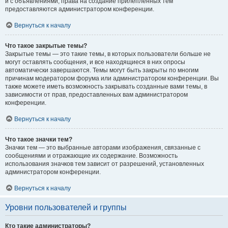
и с объявлениями, права на создание прилепленных тем
предоставляются администратором конференции.
Вернуться к началу
Что такое закрытые темы?
Закрытые темы — это такие темы, в которых пользователи больше не
могут оставлять сообщения, и все находящиеся в них опросы
автоматически завершаются. Темы могут быть закрыты по многим
причинам модератором форума или администратором конференции. Вы
также можете иметь возможность закрывать созданные вами темы, в
зависимости от прав, предоставленных вам администратором
конференции.
Вернуться к началу
Что такое значки тем?
Значки тем — это выбранные авторами изображения, связанные с
сообщениями и отражающие их содержание. Возможность
использования значков тем зависит от разрешений, установленных
администратором конференции.
Вернуться к началу
Уровни пользователей и группы
Кто такие администраторы?