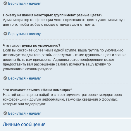
Вернуться к началу
Почему названия некоторых групп имеют разные цвета?
Администратор конференции может присваивать цвета участникам групп
для того, чтобы их было проще отличать друг от друга.
Вернуться к началу
Что такое группа по умолчанию?
Если вы состоите более чем в одной группе, ваша группа по умолчанию
используется для того, чтобы определить, какие групповые цвет и звание
должны быть вам присвоены. Администратор конференции может
предоставить вам разрешение самому изменять вашу группу по
умолчанию в личном разделе.
Вернуться к началу
Что означает ссылка «Наша команда»?
На этой странице вы найдёте список администраторов и модераторов
конференции и другую информацию, такую как сведения о форумах,
которые они модерируют.
Вернуться к началу
Личные сообщения