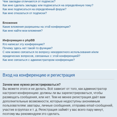
Чем закладки отличаются от подписок?
Как мне сделать закладку или подписаться на определённую тему?
Как мне подписаться на определённый форум?
Как мне отказаться от подписки?
Вложения
Какие вложения разрешены на этой конференции?
Как мне найти мои вложения?
Информация о phpBB
Кто написал эту конференцию?
Почему здесь нет такой-то функции?
С кем можно связаться по вопросу некорректного использования и/или
юридических вопросов, связанных с этой конференцией?
Как мне связаться с администратором конференции?
Вход на конференцию и регистрация
Зачем мне нужно регистрироваться?
Вы можете этого и не делать. Всё зависит от того, как администратор
настроил конференцию: должны ли вы зарегистрироваться, чтобы
размещать сообщения, или нет. Тем не менее регистрация даёт вам
дополнительные возможности, которые недоступны анонимным
пользователям: аватары, личные сообщения, отправка email-сообщений,
участие в группах и т. д. Регистрация займёт у вас всего пару минут,
поэтому мы рекомендуем это сделать.