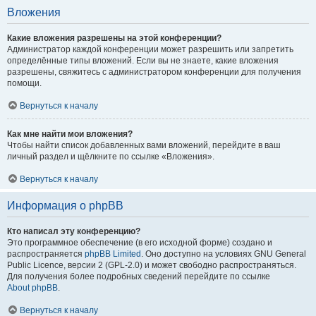
Вложения
Какие вложения разрешены на этой конференции?
Администратор каждой конференции может разрешить или запретить
определённые типы вложений. Если вы не знаете, какие вложения
разрешены, свяжитесь с администратором конференции для получения
помощи.
Вернуться к началу
Как мне найти мои вложения?
Чтобы найти список добавленных вами вложений, перейдите в ваш
личный раздел и щёлкните по ссылке «Вложения».
Вернуться к началу
Информация о phpBB
Кто написал эту конференцию?
Это программное обеспечение (в его исходной форме) создано и
распространяется
phpBB Limited
. Оно доступно на условиях GNU General
Public Licence, версии 2 (GPL-2.0) и может свободно распространяться.
Для получения более подробных сведений перейдите по ссылке
About phpBB
.
Вернуться к началу