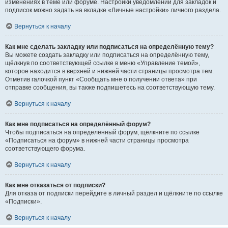
изменениях в теме или форуме. Настройки уведомлений для закладок и
подписок можно задать на вкладке «Личные настройки» личного раздела.
Вернуться к началу
Как мне сделать закладку или подписаться на определённую тему?
Вы можете создать закладку или подписаться на определённую тему,
щёлкнув по соответствующей ссылке в меню «Управление темой»,
которое находится в верхней и нижней части страницы просмотра тем.
Отметив галочкой пункт «Сообщать мне о получении ответа» при
отправке сообщения, вы также подпишетесь на соответствующую тему.
Вернуться к началу
Как мне подписаться на определённый форум?
Чтобы подписаться на определённый форум, щёлкните по ссылке
«Подписаться на форум» в нижней части страницы просмотра
соответствующего форума.
Вернуться к началу
Как мне отказаться от подписки?
Для отказа от подписки перейдите в личный раздел и щёлкните по ссылке
«Подписки».
Вернуться к началу