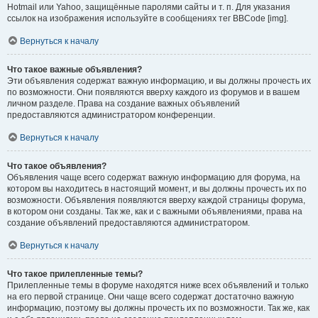
Hotmail или Yahoo, защищённые паролями сайты и т. п. Для указания
ссылок на изображения используйте в сообщениях тег BBCode [img].
Вернуться к началу
Что такое важные объявления?
Эти объявления содержат важную информацию, и вы должны прочесть их
по возможности. Они появляются вверху каждого из форумов и в вашем
личном разделе. Права на создание важных объявлений
предоставляются администратором конференции.
Вернуться к началу
Что такое объявления?
Объявления чаще всего содержат важную информацию для форума, на
котором вы находитесь в настоящий момент, и вы должны прочесть их по
возможности. Объявления появляются вверху каждой страницы форума,
в котором они созданы. Так же, как и с важными объявлениями, права на
создание объявлений предоставляются администратором.
Вернуться к началу
Что такое прилепленные темы?
Прилепленные темы в форуме находятся ниже всех объявлений и только
на его первой странице. Они чаще всего содержат достаточно важную
информацию, поэтому вы должны прочесть их по возможности. Так же, как