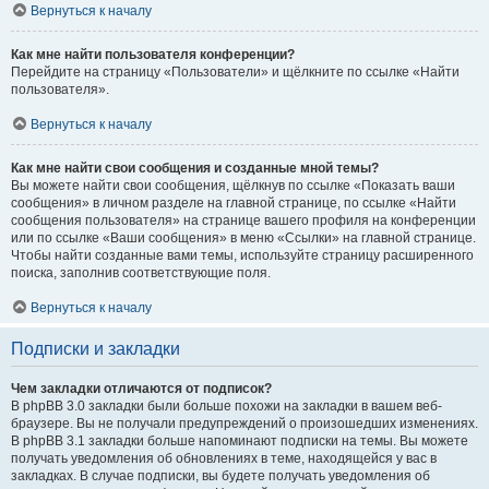
Вернуться к началу
Как мне найти пользователя конференции?
Перейдите на страницу «Пользователи» и щёлкните по ссылке «Найти
пользователя».
Вернуться к началу
Как мне найти свои сообщения и созданные мной темы?
Вы можете найти свои сообщения, щёлкнув по ссылке «Показать ваши
сообщения» в личном разделе на главной странице, по ссылке «Найти
сообщения пользователя» на странице вашего профиля на конференции
или по ссылке «Ваши сообщения» в меню «Ссылки» на главной странице.
Чтобы найти созданные вами темы, используйте страницу расширенного
поиска, заполнив соответствующие поля.
Вернуться к началу
Подписки и закладки
Чем закладки отличаются от подписок?
В phpBB 3.0 закладки были больше похожи на закладки в вашем веб-
браузере. Вы не получали предупреждений о произошедших изменениях.
В phpBB 3.1 закладки больше напоминают подписки на темы. Вы можете
получать уведомления об обновлениях в теме, находящейся у вас в
закладках. В случае подписки, вы будете получать уведомления об