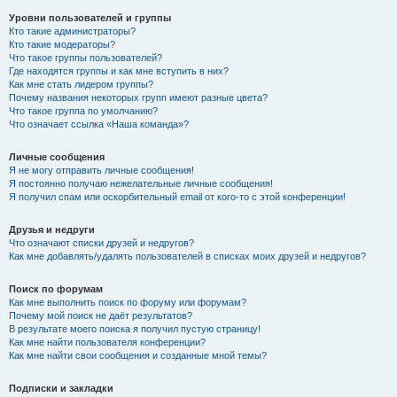
Уровни пользователей и группы
Кто такие администраторы?
Кто такие модераторы?
Что такое группы пользователей?
Где находятся группы и как мне вступить в них?
Как мне стать лидером группы?
Почему названия некоторых групп имеют разные цвета?
Что такое группа по умолчанию?
Что означает ссылка «Наша команда»?
Личные сообщения
Я не могу отправить личные сообщения!
Я постоянно получаю нежелательные личные сообщения!
Я получил спам или оскорбительный email от кого-то с этой конференции!
Друзья и недруги
Что означают списки друзей и недругов?
Как мне добавлять/удалять пользователей в списках моих друзей и недругов?
Поиск по форумам
Как мне выполнить поиск по форуму или форумам?
Почему мой поиск не даёт результатов?
В результате моего поиска я получил пустую страницу!
Как мне найти пользователя конференции?
Как мне найти свои сообщения и созданные мной темы?
Подписки и закладки