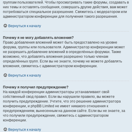
группам пользователей. Чтобы просматривать такие форумы, создавать в
них темы и оставлять сообщения, совершать другие действия, вам может
потребоваться специальное разрешение. Свяжитесь с модератором или
администратором конференции для получения такого разрешения.
Вернуться к началу
Почему я не могу добавлять вложения?
Право добавления вложений может быть предоставлено на уровне
форума, группы или пользователя. Администратор конференции может
не разрешить добавление вложений в определённых форумах. Также
возможно, что добавлять вложения разрешено только членам
определённых групп. Если вы не знаете, почему не можете добавлять
вложения, свяжитесь с администратором конференции.
Вернуться к началу
Почему я получил предупреждение?
На каждой конференции администраторы устанавливают свой
собственный свод правил. Если вы нарушили правило, вы можете
получить предупреждение. Учтите, что это решение администратора
конференции, и phpBB Limited не имеет никакого отношения к
предупреждениям, вынесенным на данном сайте. Если вы не знаете, за
что получили предупреждение, свяжитесь с администратором
конференции.
Вернуться к началу