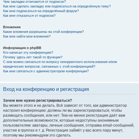
Чем закладки отличаются от подписок?
Как мне сделать закладку или подписаться на определённую тему?
Как мне подписаться на определённый форум?
Как мне отказаться от подписки?
Вложения
Какие вложения разрешены на этой конференции?
Как мне найти мои вложения?
Информация о phpBB
Кто написал эту конференцию?
Почему здесь нет такой-то функции?
С кем можно связаться по вопросу некорректного использования и/или
юридических вопросов, связанных с этой конференцией?
Как мне связаться с администратором конференции?
Вход на конференцию и регистрация
Зачем мне нужно регистрироваться?
Вы можете этого и не делать. Всё зависит от того, как администратор
настроил конференцию: должны ли вы зарегистрироваться, чтобы
размещать сообщения, или нет. Тем не менее регистрация даёт вам
дополнительные возможности, которые недоступны анонимным
пользователям: аватары, личные сообщения, отправка email-сообщений,
участие в группах и т. д. Регистрация займёт у вас всего пару минут,
поэтому мы рекомендуем это сделать.