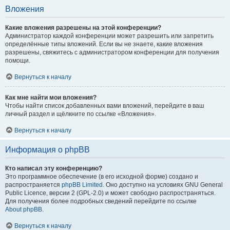
Вложения
Какие вложения разрешены на этой конференции?
Администратор каждой конференции может разрешить или запретить
определённые типы вложений. Если вы не знаете, какие вложения
разрешены, свяжитесь с администратором конференции для получения
помощи.
Вернуться к началу
Как мне найти мои вложения?
Чтобы найти список добавленных вами вложений, перейдите в ваш
личный раздел и щёлкните по ссылке «Вложения».
Вернуться к началу
Информация о phpBB
Кто написал эту конференцию?
Это программное обеспечение (в его исходной форме) создано и
распространяется
phpBB Limited
. Оно доступно на условиях GNU General
Public Licence, версии 2 (GPL-2.0) и может свободно распространяться.
Для получения более подробных сведений перейдите по ссылке
About phpBB
.
Вернуться к началу