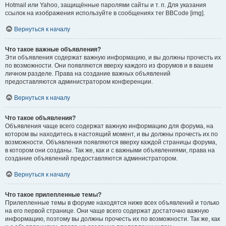
Hotmail или Yahoo, защищённые паролями сайты и т. п. Для указания
ссылок на изображения используйте в сообщениях тег BBCode [img].
Вернуться к началу
Что такое важные объявления?
Эти объявления содержат важную информацию, и вы должны прочесть их
по возможности. Они появляются вверху каждого из форумов и в вашем
личном разделе. Права на создание важных объявлений
предоставляются администратором конференции.
Вернуться к началу
Что такое объявления?
Объявления чаще всего содержат важную информацию для форума, на
котором вы находитесь в настоящий момент, и вы должны прочесть их по
возможности. Объявления появляются вверху каждой страницы форума,
в котором они созданы. Так же, как и с важными объявлениями, права на
создание объявлений предоставляются администратором.
Вернуться к началу
Что такое прилепленные темы?
Прилепленные темы в форуме находятся ниже всех объявлений и только
на его первой странице. Они чаще всего содержат достаточно важную
информацию, поэтому вы должны прочесть их по возможности. Так же, как