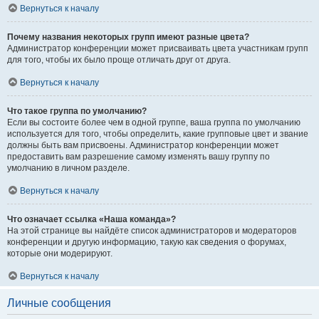
Вернуться к началу
Почему названия некоторых групп имеют разные цвета?
Администратор конференции может присваивать цвета участникам групп
для того, чтобы их было проще отличать друг от друга.
Вернуться к началу
Что такое группа по умолчанию?
Если вы состоите более чем в одной группе, ваша группа по умолчанию
используется для того, чтобы определить, какие групповые цвет и звание
должны быть вам присвоены. Администратор конференции может
предоставить вам разрешение самому изменять вашу группу по
умолчанию в личном разделе.
Вернуться к началу
Что означает ссылка «Наша команда»?
На этой странице вы найдёте список администраторов и модераторов
конференции и другую информацию, такую как сведения о форумах,
которые они модерируют.
Вернуться к началу
Личные сообщения