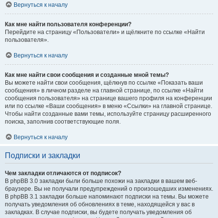
Вернуться к началу
Как мне найти пользователя конференции?
Перейдите на страницу «Пользователи» и щёлкните по ссылке «Найти
пользователя».
Вернуться к началу
Как мне найти свои сообщения и созданные мной темы?
Вы можете найти свои сообщения, щёлкнув по ссылке «Показать ваши
сообщения» в личном разделе на главной странице, по ссылке «Найти
сообщения пользователя» на странице вашего профиля на конференции
или по ссылке «Ваши сообщения» в меню «Ссылки» на главной странице.
Чтобы найти созданные вами темы, используйте страницу расширенного
поиска, заполнив соответствующие поля.
Вернуться к началу
Подписки и закладки
Чем закладки отличаются от подписок?
В phpBB 3.0 закладки были больше похожи на закладки в вашем веб-
браузере. Вы не получали предупреждений о произошедших изменениях.
В phpBB 3.1 закладки больше напоминают подписки на темы. Вы можете
получать уведомления об обновлениях в теме, находящейся у вас в
закладках. В случае подписки, вы будете получать уведомления об