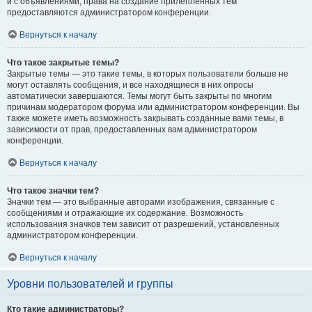
и с объявлениями, права на создание прилепленных тем
предоставляются администратором конференции.
Вернуться к началу
Что такое закрытые темы?
Закрытые темы — это такие темы, в которых пользователи больше не
могут оставлять сообщения, и все находящиеся в них опросы
автоматически завершаются. Темы могут быть закрыты по многим
причинам модератором форума или администратором конференции. Вы
также можете иметь возможность закрывать созданные вами темы, в
зависимости от прав, предоставленных вам администратором
конференции.
Вернуться к началу
Что такое значки тем?
Значки тем — это выбранные авторами изображения, связанные с
сообщениями и отражающие их содержание. Возможность
использования значков тем зависит от разрешений, установленных
администратором конференции.
Вернуться к началу
Уровни пользователей и группы
Кто такие администраторы?