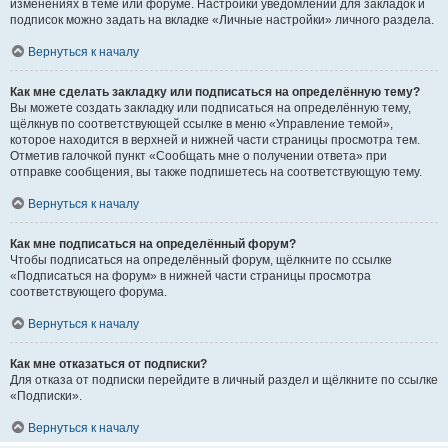
изменениях в теме или форуме. Настройки уведомлений для закладок и
подписок можно задать на вкладке «Личные настройки» личного раздела.
Вернуться к началу
Как мне сделать закладку или подписаться на определённую тему?
Вы можете создать закладку или подписаться на определённую тему,
щёлкнув по соответствующей ссылке в меню «Управление темой»,
которое находится в верхней и нижней части страницы просмотра тем.
Отметив галочкой пункт «Сообщать мне о получении ответа» при
отправке сообщения, вы также подпишетесь на соответствующую тему.
Вернуться к началу
Как мне подписаться на определённый форум?
Чтобы подписаться на определённый форум, щёлкните по ссылке
«Подписаться на форум» в нижней части страницы просмотра
соответствующего форума.
Вернуться к началу
Как мне отказаться от подписки?
Для отказа от подписки перейдите в личный раздел и щёлкните по ссылке
«Подписки».
Вернуться к началу