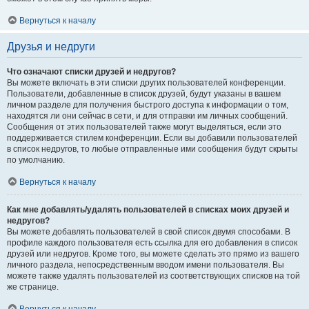
Вернуться к началу
Друзья и недруги
Что означают списки друзей и недругов?
Вы можете включать в эти списки других пользователей конференции.
Пользователи, добавленные в список друзей, будут указаны в вашем
личном разделе для получения быстрого доступа к информации о том,
находятся ли они сейчас в сети, и для отправки им личных сообщений.
Сообщения от этих пользователей также могут выделяться, если это
поддерживается стилем конференции. Если вы добавили пользователей
в список недругов, то любые отправленные ими сообщения будут скрыты
по умолчанию.
Вернуться к началу
Как мне добавлять/удалять пользователей в списках моих друзей и
недругов?
Вы можете добавлять пользователей в свой список двумя способами. В
профиле каждого пользователя есть ссылка для его добавления в список
друзей или недругов. Кроме того, вы можете сделать это прямо из вашего
личного раздела, непосредственным вводом имени пользователя. Вы
можете также удалять пользователей из соответствующих списков на той
же странице.