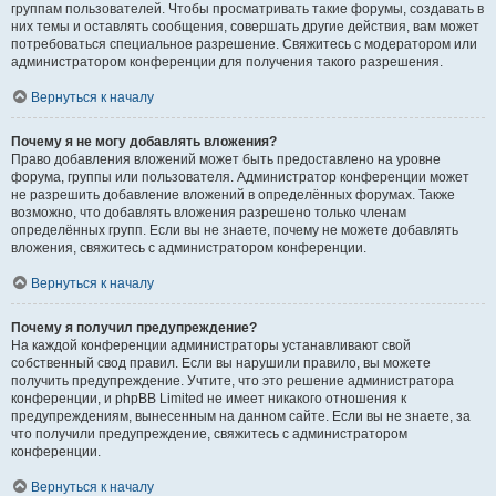
группам пользователей. Чтобы просматривать такие форумы, создавать в
них темы и оставлять сообщения, совершать другие действия, вам может
потребоваться специальное разрешение. Свяжитесь с модератором или
администратором конференции для получения такого разрешения.
Вернуться к началу
Почему я не могу добавлять вложения?
Право добавления вложений может быть предоставлено на уровне
форума, группы или пользователя. Администратор конференции может
не разрешить добавление вложений в определённых форумах. Также
возможно, что добавлять вложения разрешено только членам
определённых групп. Если вы не знаете, почему не можете добавлять
вложения, свяжитесь с администратором конференции.
Вернуться к началу
Почему я получил предупреждение?
На каждой конференции администраторы устанавливают свой
собственный свод правил. Если вы нарушили правило, вы можете
получить предупреждение. Учтите, что это решение администратора
конференции, и phpBB Limited не имеет никакого отношения к
предупреждениям, вынесенным на данном сайте. Если вы не знаете, за
что получили предупреждение, свяжитесь с администратором
конференции.
Вернуться к началу