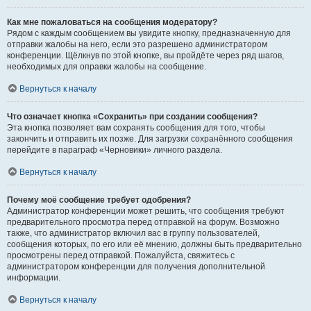
Как мне пожаловаться на сообщения модератору?
Рядом с каждым сообщением вы увидите кнопку, предназначенную для
отправки жалобы на него, если это разрешено администратором
конференции. Щёлкнув по этой кнопке, вы пройдёте через ряд шагов,
необходимых для оправки жалобы на сообщение.
Вернуться к началу
Что означает кнопка «Сохранить» при создании сообщения?
Эта кнопка позволяет вам сохранять сообщения для того, чтобы
закончить и отправить их позже. Для загрузки сохранённого сообщения
перейдите в параграф «Черновики» личного раздела.
Вернуться к началу
Почему моё сообщение требует одобрения?
Администратор конференции может решить, что сообщения требуют
предварительного просмотра перед отправкой на форум. Возможно
также, что администратор включил вас в группу пользователей,
сообщения которых, по его или её мнению, должны быть предварительно
просмотрены перед отправкой. Пожалуйста, свяжитесь с
администратором конференции для получения дополнительной
информации.
Вернуться к началу