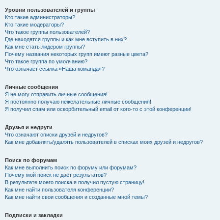
Уровни пользователей и группы
Кто такие администраторы?
Кто такие модераторы?
Что такое группы пользователей?
Где находятся группы и как мне вступить в них?
Как мне стать лидером группы?
Почему названия некоторых групп имеют разные цвета?
Что такое группа по умолчанию?
Что означает ссылка «Наша команда»?
Личные сообщения
Я не могу отправить личные сообщения!
Я постоянно получаю нежелательные личные сообщения!
Я получил спам или оскорбительный email от кого-то с этой конференции!
Друзья и недруги
Что означают списки друзей и недругов?
Как мне добавлять/удалять пользователей в списках моих друзей и недругов?
Поиск по форумам
Как мне выполнить поиск по форуму или форумам?
Почему мой поиск не даёт результатов?
В результате моего поиска я получил пустую страницу!
Как мне найти пользователя конференции?
Как мне найти свои сообщения и созданные мной темы?
Подписки и закладки