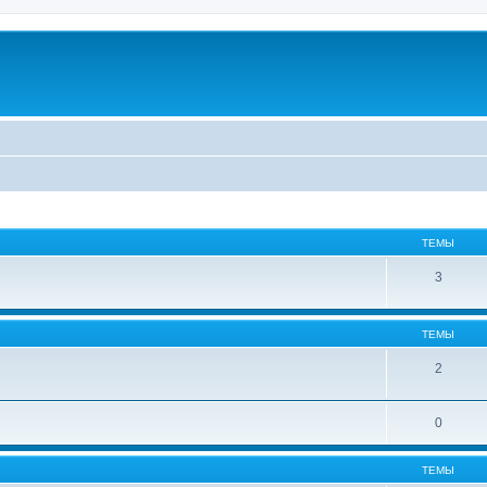
ТЕМЫ
3
ТЕМЫ
2
0
ТЕМЫ