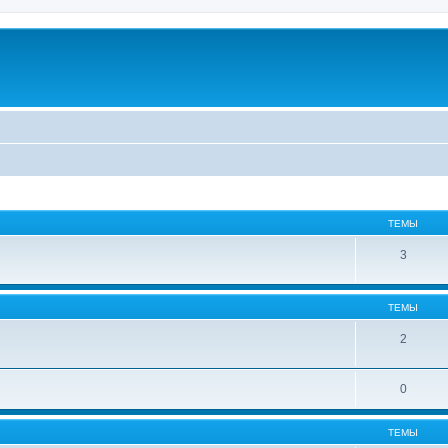
ТЕМЫ
3
ТЕМЫ
2
0
ТЕМЫ