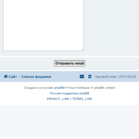
Сайт
Список форумов
Часовой пояс:
UTC+03:00
Создано на основе
phpBB
® Forum Software © phpBB Limited
Русская поддержка phpBB
PRIVACY_LINK
|
TERMS_LINK