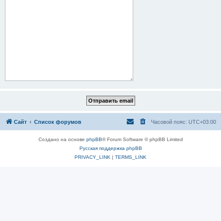
Сайт
Список форумов
Часовой пояс:
UTC+03:00
Создано на основе
phpBB
® Forum Software © phpBB Limited
Русская поддержка phpBB
PRIVACY_LINK
|
TERMS_LINK