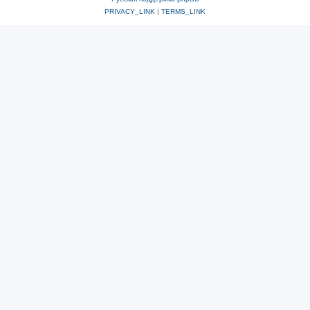
PRIVACY_LINK
|
TERMS_LINK