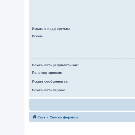
Искать в подфорумах:
Искать:
Показывать результаты как:
Поле сортировки:
Искать сообщения за:
Показывать первые:
Сайт
Список форумов