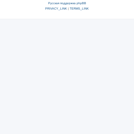
Русская поддержка phpBB
PRIVACY_LINK
|
TERMS_LINK