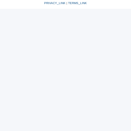
PRIVACY_LINK
|
TERMS_LINK