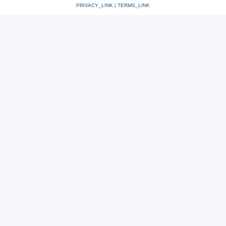
PRIVACY_LINK
|
TERMS_LINK