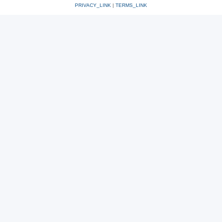
PRIVACY_LINK
|
TERMS_LINK