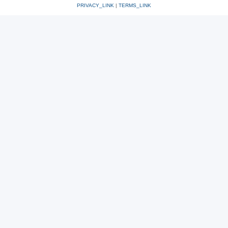
PRIVACY_LINK
|
TERMS_LINK