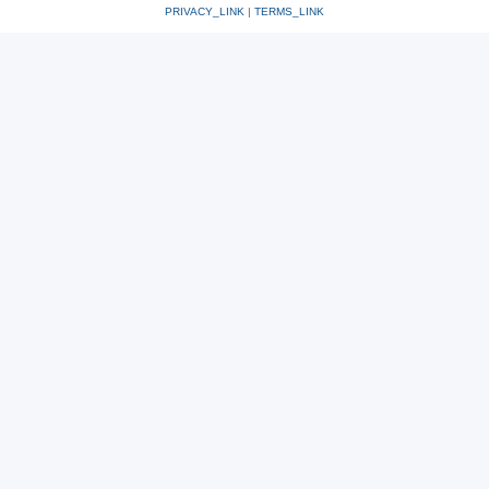
PRIVACY_LINK
|
TERMS_LINK