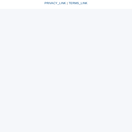
PRIVACY_LINK
|
TERMS_LINK