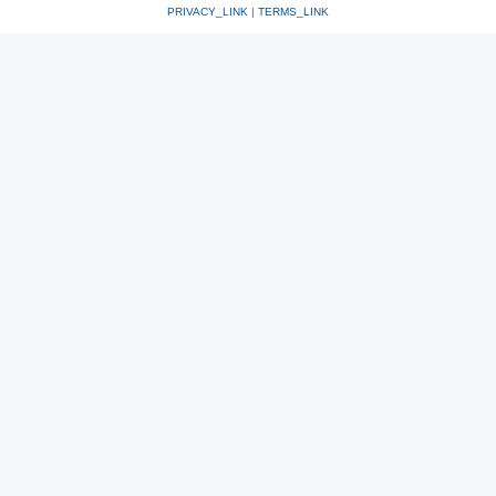
PRIVACY_LINK
|
TERMS_LINK