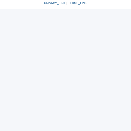
PRIVACY_LINK
|
TERMS_LINK