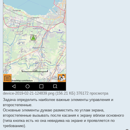
device-2019-02-21-124839.png (156.21 КБ) 376172 просмотра
Задача определить наиболее важные элементы управления и
второстепенные.
Основные элементы думаю разместить по углам экрана,
второстепенные вызывать после касания к экрану вблизи основного
(типа кнопка есть но она невидима на экране и проявляется по
требованию).